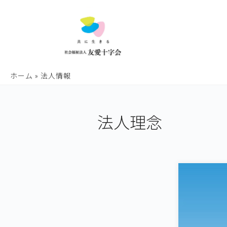
ホーム
»
法人情報
法人理念