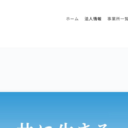
ホーム
法人情報
事業所一