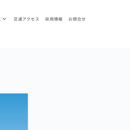
覧
交通アクセス
採用情報
お問合せ