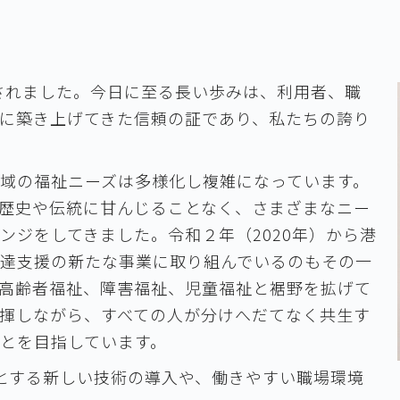
設されました。今日に至る長い歩みは、利用者、職
に築き上げてきた信頼の証であり、私たちの誇り
域の福祉ニーズは多様化し複雑になっています。
歴史や伝統に甘んじることなく、さまざまなニー
ンジをしてきました。令和２年（2020年）から港
達支援の新たな事業に取り組んでいるのもその一
高齢者福祉、障害福祉、児童福祉と裾野を拡げて
揮しながら、すべての人が分けへだてなく共生す
とを目指しています。
めとする新しい技術の導入や、働きやすい職場環境