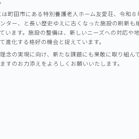
。
）には町田市にある特別養護老人ホーム友愛荘、令和８年
ンター、と長い歴史ゆえに古くなった施設の刷新も
ています。施設の整備は、新しいニーズへの対応や
て進化する格好の機会と捉えています。
理念の実現に向け、新たな課題にも果敢に取り組ん
ますのお力添えをよろしくお願いいたします。