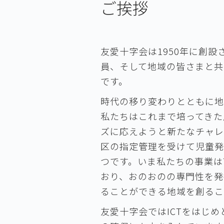
ご挨拶
友愛十字会は1950年に創
員、そして地域の皆さまと共
です。
時代の移り変わりとともに地
私たちはこれまで培ってきた
ズに応えようと新たなチャレ
区の指定管理を受けて児童発
つです。いま私たちの事業は
おり、おのおのの専門性を発
ることができる地域を創るこ
友愛十字会ではICTをはじ