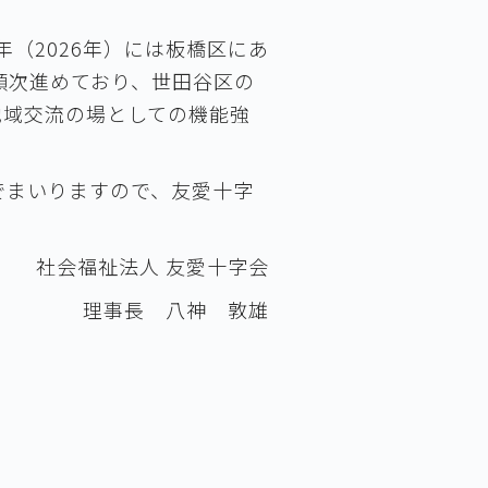
（2026年）には板橋区にあ
順次進めており、世田谷区の
地域交流の場としての機能強
でまいりますので、友愛十字
社会福祉法人 友愛十字会
理事長 八神 敦雄