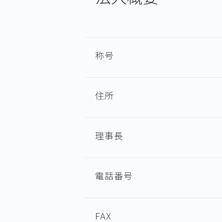
称号
住所
理事長
電話番号
FAX