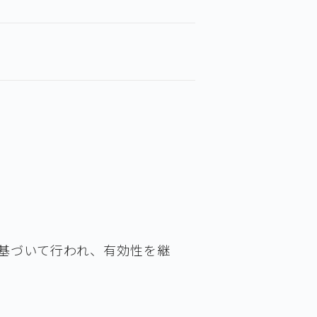
基づいて行われ、有効性を継