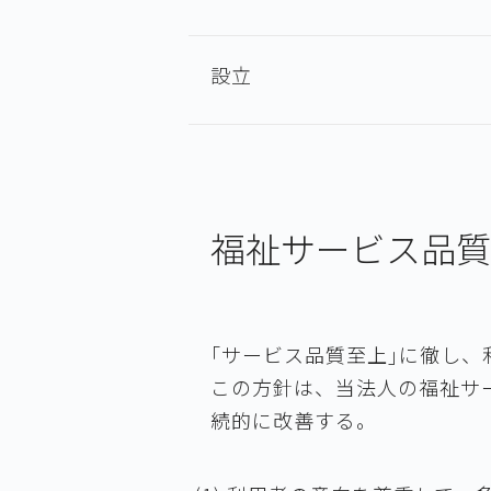
設立
福祉サービス品質
｢サービス品質至上｣に徹し
この方針は、当法人の福祉サ
続的に改善する。