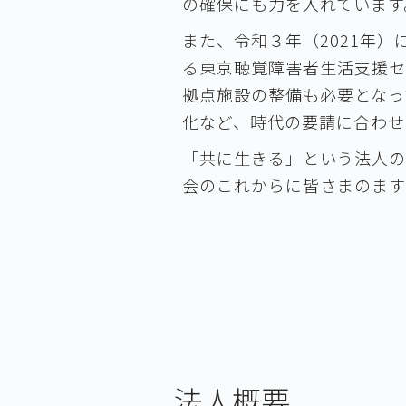
の確保にも力を入れています
また、令和３年（2021年
る東京聴覚障害者生活支援セ
拠点施設の整備も必要となっ
化など、時代の要請に合わせ
「共に生きる」という法人の
会のこれからに皆さまのます
法人概要