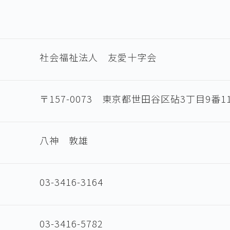
社会福祉法人 友愛十字会
〒157-0073 東京都世田谷区砧3丁目9番1
八神 敦雄
03-3416-3164
03-3416-5782