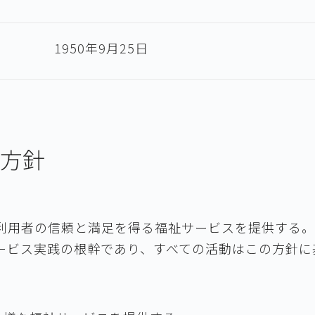
1950年9月25日
方針
、利用者の信頼と満足を得る福祉サービスを提供する。
ービス実践の根幹であり、すべての活動はこの方針に