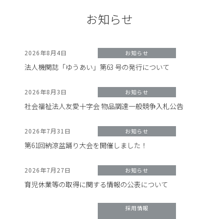
お知らせ
2026年8月4日
お知らせ
法人機関誌「ゆうあい」第63 号の発行について
2026年8月3日
お知らせ
社会福祉法人友愛十字会 物品調達一般競争入札公告
2026年7月31日
お知らせ
第61回納涼盆踊り大会を開催しました！
2026年7月27日
お知らせ
育児休業等の取得に関する情報の公表について
採用情報
,