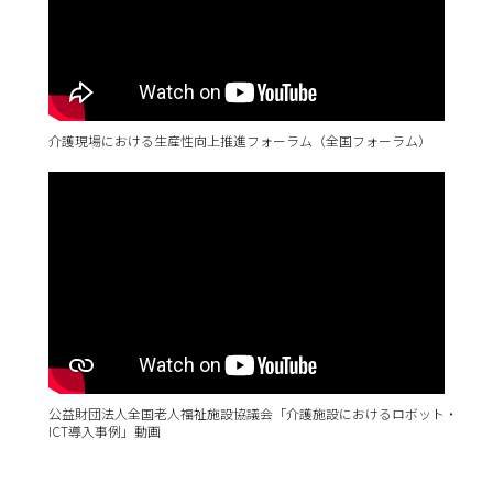
介護現場における生産性向上推進フォーラム（全国フォーラム）
公益財団法人全国老人福祉施設協議会「介護施設におけるロボット・
ICT導入事例」動画