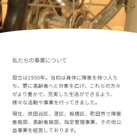
私たちの事業について
設立は1950年。当初は身体に障害を持つ人た
ち、更に高齢者へと対象を広げ、これらの方々
がより豊かで、充実した生活ができるよう、
様々な活動や事業を行ってきました。
現在、世田谷区、港区、板橋区、町田市で障害
者施設、高齢者施設、指定管理事業、その他公
益事業を経営しております。