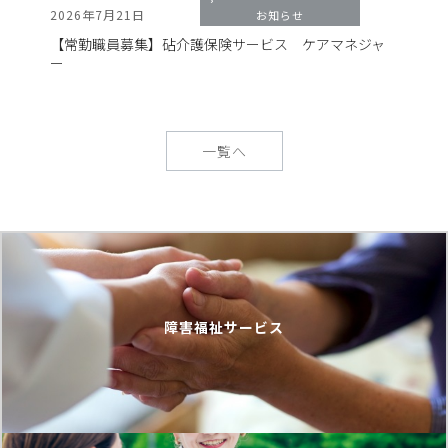
2026年7月21日
お知らせ
【常勤職員募集】砧介護保険サービス ケアマネジャ
ー
一覧へ
障害福祉サービス