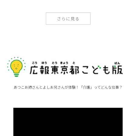
さらに見る
あつこお姉さんとよしお兄さんが体験！「介護」ってどんな仕事？