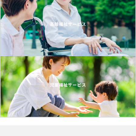
高齢福祉サービス
児童福祉サービス
一覧へ