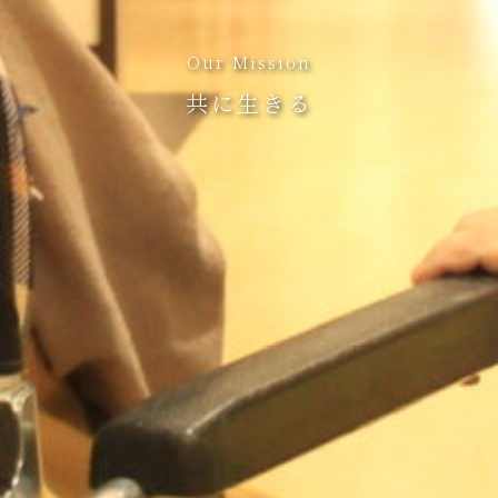
Our Mission
共に生きる