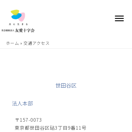
ホーム
»
交通アクセス
世田谷区
法人本部
〒157-0073
東京都世田谷区砧3丁目9番11号