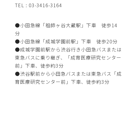
TEL : 03-3416-3164
●小田急線「祖師ヶ谷大蔵駅」下車 徒歩14
分
●小田急線「成城学園前駅」下車 徒歩20分
●成城学園前駅から渋谷行き小田急バスまたは
東急バスに乗り継ぎ、「成育医療研究センター
前」下車、徒歩約3分
●渋谷駅前から小田急バスまたは東急バス「成
育医療研究センター前」下車、徒歩約3分