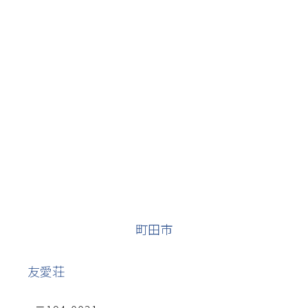
町田市
友愛荘