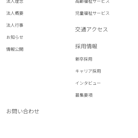
法人理念
高齢福祉サービス
法人概要
児童福祉サービス
法人行事
交通アクセス
お知らせ
採用情報
情報公開
新卒採用
キャリア採用
インタビュー
募集要項
お問い合わせ