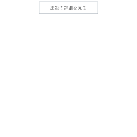
施設の詳細を見る