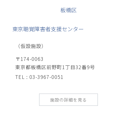
板橋区
東京聴覚障害者支援センター
（仮設施設）
〒174-0063
東京都板橋区前野町1丁目32番9号
TEL : 03-3967-0051
施設の詳細を見る