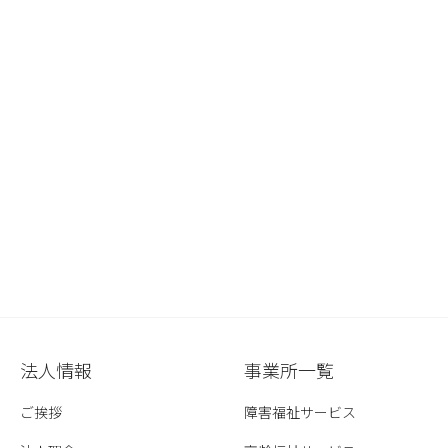
法人情報
事業所一覧
ご挨拶
障害福祉サービス