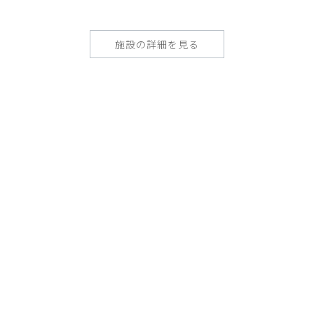
施設の詳細を見る