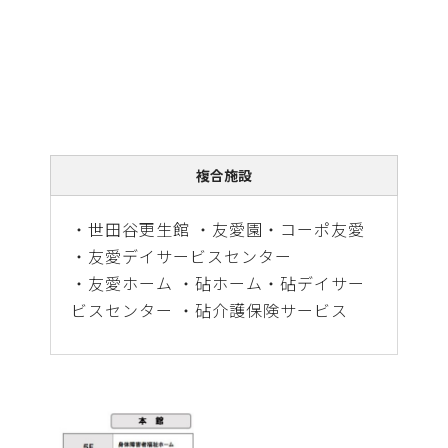
複合施設
・世田谷更生館 ・友愛園・コーポ友愛
・友愛デイサービスセンター
・友愛ホーム ・砧ホーム・砧デイサー
ビスセンター ・砧介護保険サービス