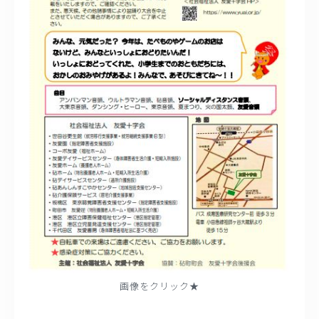
画像をクリック★