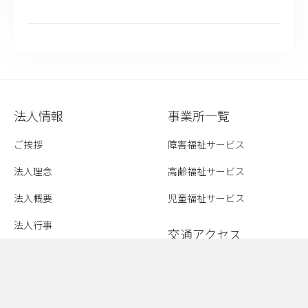
法人情報
事業所一覧
ご挨拶
障害福祉サービス
法人理念
高齢福祉サービス
法人概要
児童福祉サービス
法人行事
交通アクセス
お知らせ
採用情報
情報公開
新卒採用