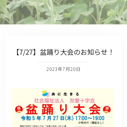
【7/27】盆踊り大会のお知らせ！
2023年7月20日