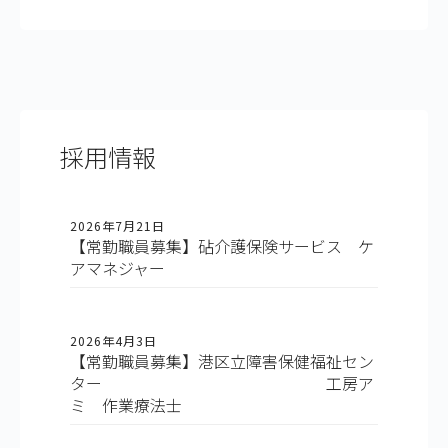
採用情報
2026年7月21日
【常勤職員募集】砧介護保険サービス ケ
アマネジャー
2026年4月3日
【常勤職員募集】港区立障害保健福祉セン
ター 工房ア
ミ 作業療法士