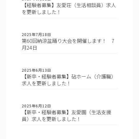
【経験者募集】友愛荘（生活相談員）求人
を更新しました！
2025年7月18日
第60回納涼盆踊り大会を開催します！ 7
月24日
2025年6月13日
【新卒・経験者募集】砧ホーム（介護職）
求人を更新しました！
2025年6月12日
【新卒・経験者募集】友愛園（生活支援
員）求人を更新しました！