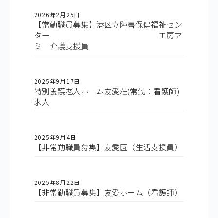
2026年2月25日
【常勤職員募集】港区立障害保健福祉セン
ター 工房ア
ミ 介護支援員
2025年9月17日
特別養護老人ホーム友愛荘(常勤：看護師)
求人
2025年9月4日
【非常勤職員募集】友愛園（生活支援員）
2025年8月22日
【非常勤職員募集】友愛ホーム（看護師）