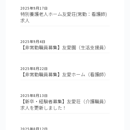
2025年9月17日
特別養護老人ホーム友愛荘(常勤：看護師)
求人
2025年9月4日
【非常勤職員募集】友愛園（生活支援員）
2025年8月22日
【非常勤職員募集】友愛ホーム（看護師）
2025年8月13日
【新卒・経験者募集】友愛荘（介護職員）
求人を更新しました！
2025年8月12日