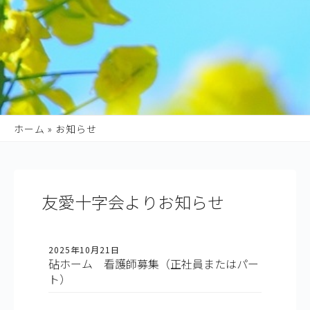
ホーム
»
お知らせ
友愛十字会よりお知らせ
2025年10月21日
砧ホーム 看護師募集（正社員またはパー
ト）