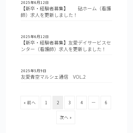
2025年6月12日
【新卒・経験者募集】 砧ホーム（看護
師）求人を更新しました！
2025年6月12日
【新卒・経験者募集】友愛デイサービスセ
ンター（看護師）求人を更新しました！
2025年5月9日
友愛青空マルシェ通信 VOL.2
« 前へ
1
2
3
4
…
6
次へ »