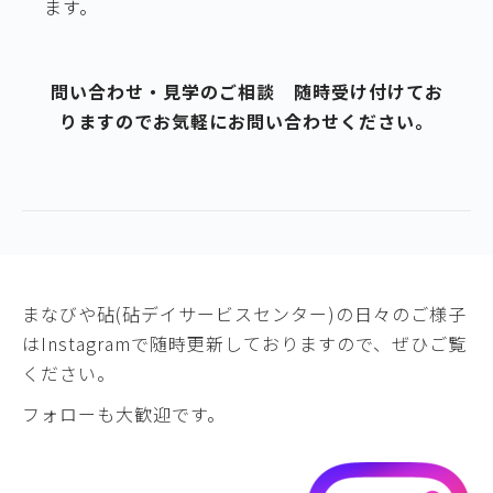
ます。
問い合わせ・見学のご相談 随時受け付けてお
りますのでお気軽にお問い合わせください。
まなびや砧(砧デイサービスセンター)の日々のご様子
は
Instagram
で随時更新しておりますので、ぜひご覧
ください。
フォローも大歓迎です。