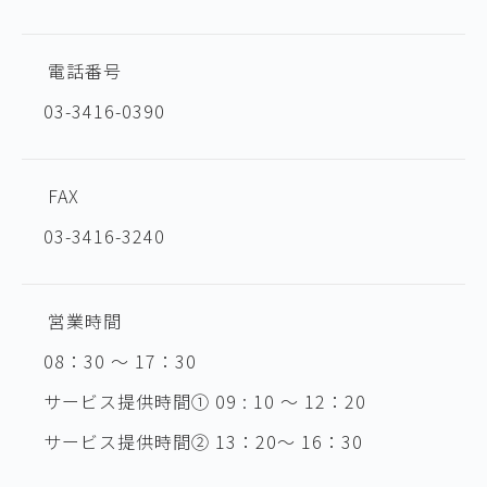
電話番号
03-3416-0390
FAX
03-3416-3240
営業時間
08：30 ～ 17：30
サービス提供時間① 09 : 10 ～ 12：20
サービス提供時間② 13：20～ 16：30