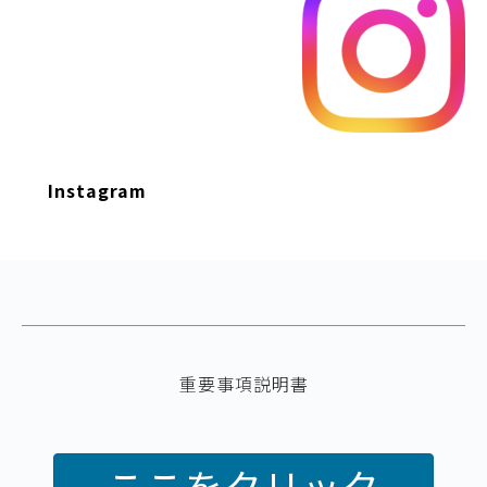
Instagram
重要事項説明書
ここをクリック