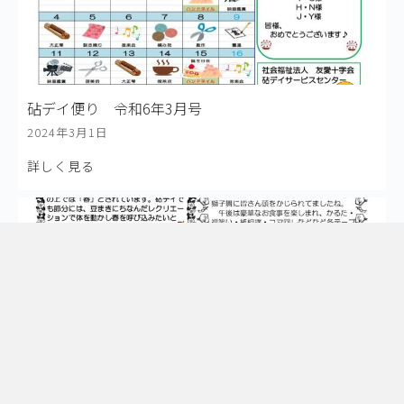
砧デイ便り 令和6年3月号
2024年3月1日
詳しく見る